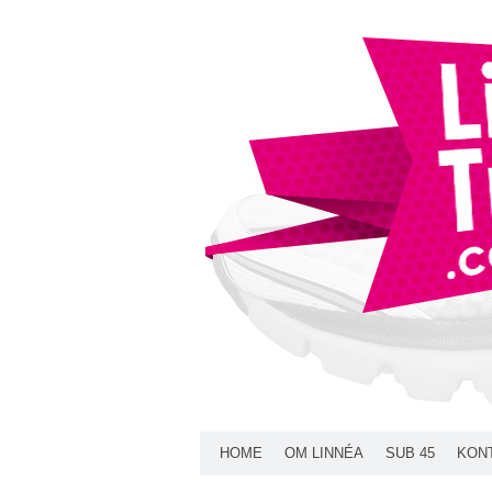
HOME
OM LINNÉA
SUB 45
KON