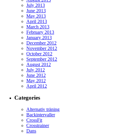
July 2013
June 2013
May 2013
April 2013
March 2013
February 2013
January 2013
December 2012
November 2012
October 2012
September 2012
August 2012
July 2012
June 2012
May 2012
April 2012
Categories
Alternativ träning
Backintervaller
CrossFit
Crosstrainer
Dans