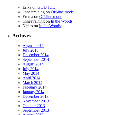
Erika on
GOD JUL
linneatraining on
Off-line mode
Emma on
Off-line mode
linneatraining on
In the Woods
Niclas on
In the Woods
Archives
August 2015
July 2015
December 2014
September 2014
August 2014
July 2014
May 2014
April 2014
March 2014
February 2014
January 2014
December 2013
November 2013
October 2013
September 2013
August 2013