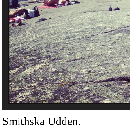
Smithska Udden.