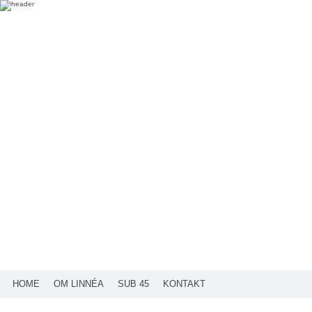
HOME
OM LINNÉA
SUB 45
KONTAKT