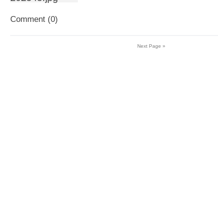
Comment (0)
Next Page »