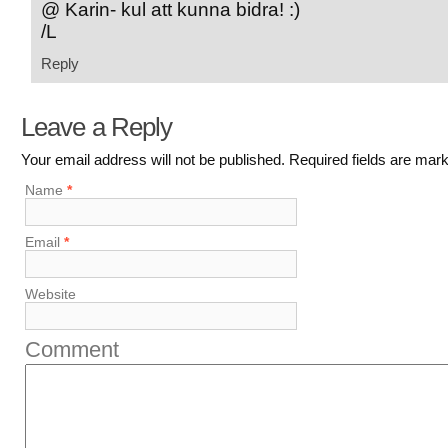
@ Karin- kul att kunna bidra!
/L
Reply
Leave a Reply
Your email address will not be published. Required fields are ma
Name
*
Email
*
Website
Comment