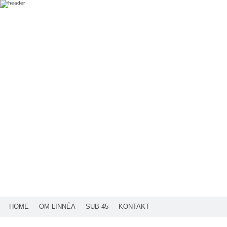
HOME
OM LINNÉA
SUB 45
KONTAKT