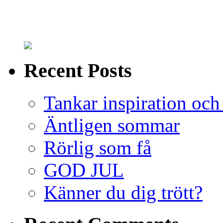
Recent Posts
Tankar inspiration och 
Äntligen sommar
Rörlig som få
GOD JUL
Känner du dig trött?