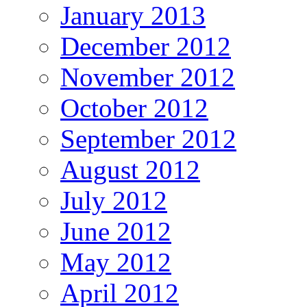
January 2013
December 2012
November 2012
October 2012
September 2012
August 2012
July 2012
June 2012
May 2012
April 2012