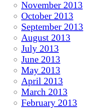
November 2013
October 2013
September 2013
August 2013
July 2013
June 2013
May 2013
April 2013
March 2013
February 2013