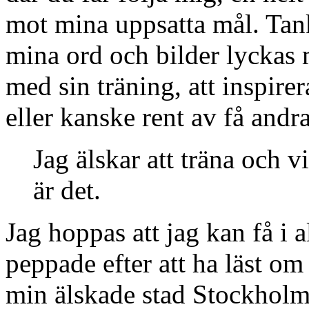
mot mina uppsatta mål. Tan
mina ord och bilder lyckas 
med sin träning, att inspirer
eller kanske rent av få andr
Jag älskar att träna och vil
är det.
Jag hoppas att jag kan få i a
peppade efter att ha läst o
min älskade stad Stockholm