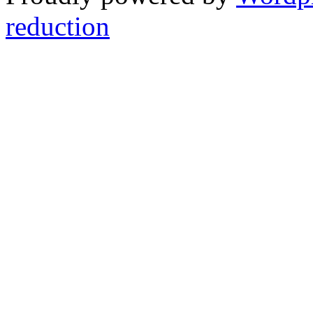
reduction