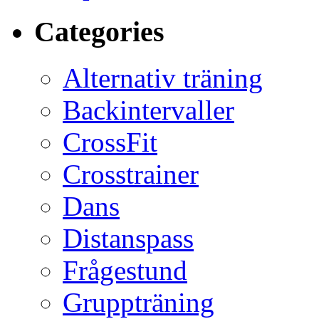
Categories
Alternativ träning
Backintervaller
CrossFit
Crosstrainer
Dans
Distanspass
Frågestund
Gruppträning