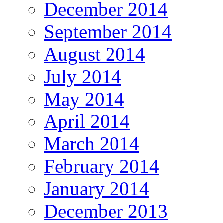
December 2014
September 2014
August 2014
July 2014
May 2014
April 2014
March 2014
February 2014
January 2014
December 2013