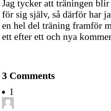
Jag tycker att träningen bli
för sig själv, så därför har
en hel del träning framför 
ett efter ett och nya kommer
3
Comments
1